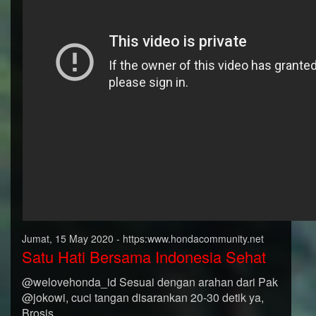
Jumat, 15 May 2020 - https:www.hondacommunity.net
Satu Hati Bersama Indonesia Sehat
@welovehonda_id Sesuai dengan arahan dari Pak
@jokowi, cuci tangan disarankan 20-30 detik ya,
Brosis.