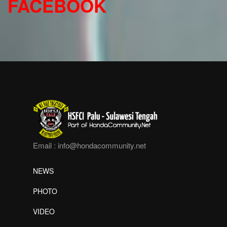
FACEBOOK
Email :
info@hondacommunity.net
NEWS
PHOTO
VIDEO