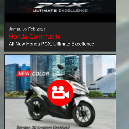
Jumat, 05 Feb 2021
Honda Community
All New Honda PCX, Ultimate Excellence