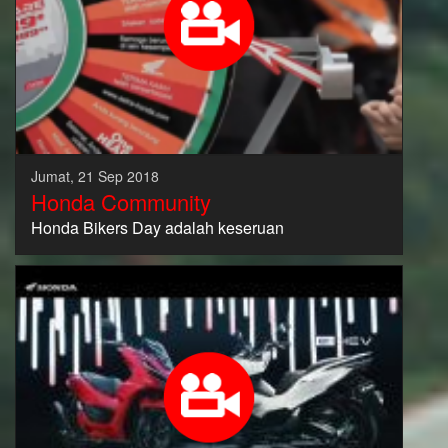
Jumat, 21 Sep 2018
Honda Community
Honda Bikers Day adalah keseruan