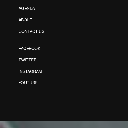
AGENDA
ABOUT
CONTACT US
FACEBOOK
TWITTER
INSTAGRAM
YOUTUBE
Designed by Freepik
Designed by Freepik