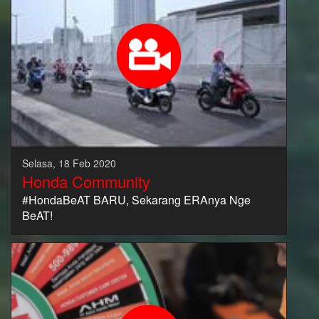
Selasa, 18 Feb 2020
Honda Community
#HondaBeAT BARU, Sekarang ERAnya Nge
BeAT!