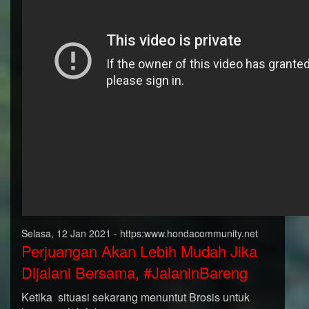
Selasa, 12 Jan 2021 - https:www.hondacommunity.net
Perjuangan Akan Lebih Mudah Jika
Dijalani Bersama, #JalaninBareng
Ketika situasi sekarang menuntut Brosis untuk