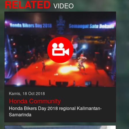
RELATED
VIDEO
Kamis, 18 Oct 2018
Honda Community
Honda Bikers Day 2018 regional Kalimantan-
Samarinda