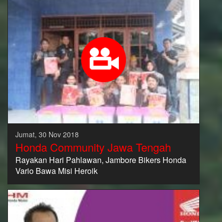
Jumat, 30 Nov 2018
Honda Community Jawa Tengah
Rayakan Hari Pahlawan, Jambore Bikers Honda
Vario Bawa Misi Heroik