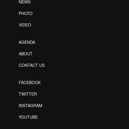
NEWS
PHOTO
VIDEO
AGENDA
ABOUT
CONTACT US
FACEBOOK
TWITTER
INSTAGRAM
YOUTUBE
Designed by Freepik
Designed by Freepik