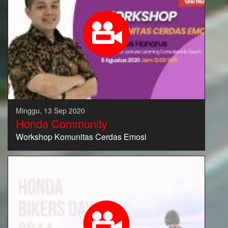
Minggu, 13 Sep 2020
Honda Community
Workshop Komunitas Cerdas Emosi