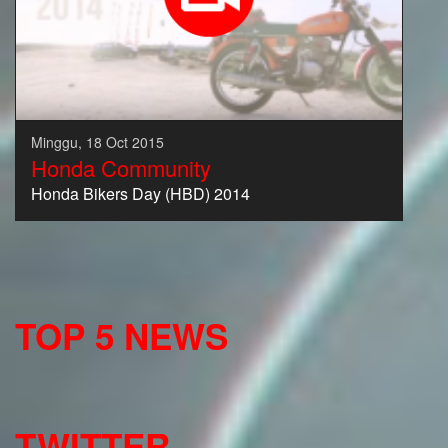
Minggu, 18 Oct 2015
Honda Community
Honda Bikers Day (HBD) 2014
TOP 5 NEWS
TWITTER